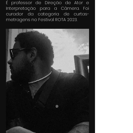
É professor de Direção de Ator e
Interpretação para a Câmera. Foi
curador da categoria de curtas-
metragens no Festival ROTA 2023.